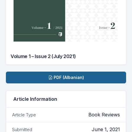
Volume 1 – Issue 2 (July 2021)
Downloads
PDF (Albanian)
Article Information
Book Reviews
Article Type
June 1, 2021
Submitted